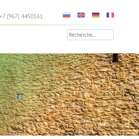
+7 (967) 4450161