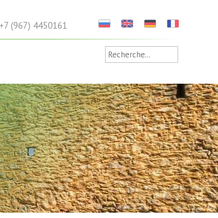
+7 (967) 4450161