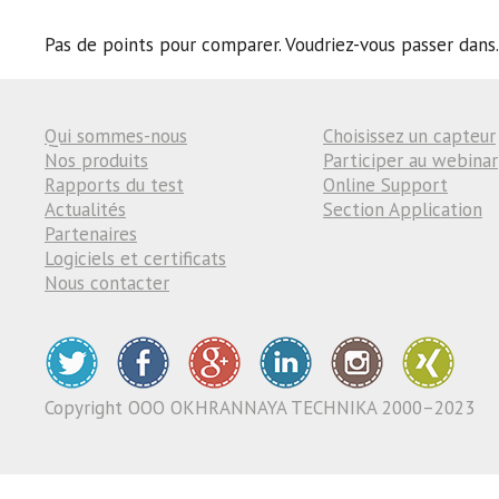
Pas de points pour comparer. Voudriez-vous passer dans
Qui sommes-nous
Choisissez un capteur
Nos produits
Participer au webinar
Rapports du test
Online Support
Actualités
Section Application
Partenaires
Logiciels et certificats
Nous contacter
Copyright ООО OKHRANNAYA TECHNIKA 2000–2023