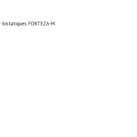
ce bistatiques FORTEZA-M.