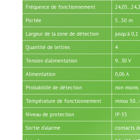
Fréquence de fonctionnement
24,05...24
Portée
5...50 m
Largeur de la zone de détection
jusqu’à 0,1
Quantité de lettres
4
Tension d’alimentation
9...30 V
Alimentation
0,06 A
Probabilité de détection
non moins 
Température de fonctionnement
minus 50..
Niveau de protection
IP-55
Sortie d’alarme
contacts de