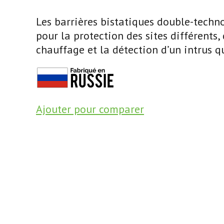
Les barrières bistatiques double-techn
pour la protection des sites différents
chauffage et la détection d’un intrus qu
Ajouter pour comparer